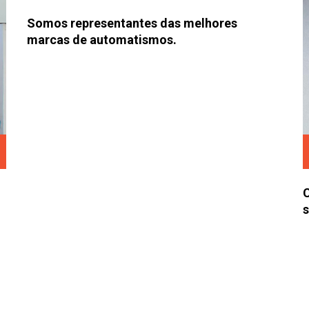
Somos representantes das melhores
marcas de automatismos.
C