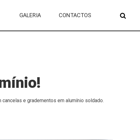
GALERIA
CONTACTOS
mínio!
ém cancelas e gradementos em alumínio soldado.