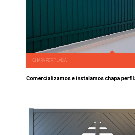
CHAPA PERFILADA
Comercializamos e instalamos chapa perfil